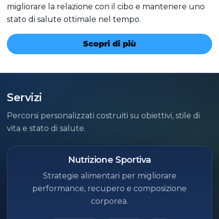
migliorare la relazione con il cibo e mantenere uno
stato di salute ottimale nel tempo.
Scopri di più
Servizi
Percorsi personalizzati costruiti su obiettivi, stile di
vita e stato di salute.
Nutrizione Sportiva
Strategie alimentari per migliorare
performance, recupero e composizione
corporea.