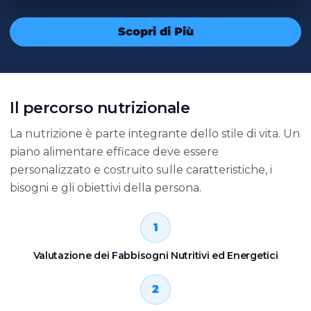
Scopri di Più
Il percorso nutrizionale
La nutrizione è parte integrante dello stile di vita. Un
piano alimentare efficace deve essere
personalizzato e costruito sulle caratteristiche, i
bisogni e gli obiettivi della persona.
1
Valutazione dei Fabbisogni Nutritivi ed Energetici
2