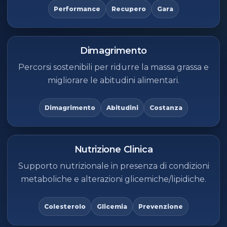
Performance
Recupero
Gara
Dimagrimento
Percorsi sostenibili per ridurre la massa grassa e
migliorare le abitudini alimentari.
Dimagrimento
Abitudini
Costanza
Nutrizione Clinica
Supporto nutrizionale in presenza di condizioni
metaboliche e alterazioni glicemiche/lipidiche.
Colesterolo
Glicemia
Prevenzione