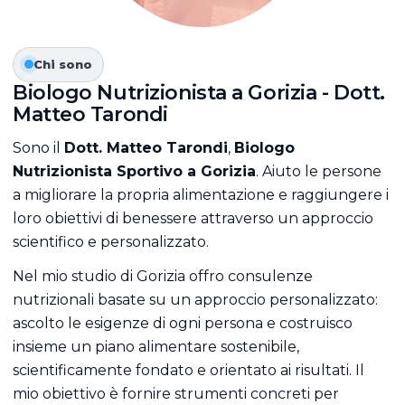
Chi sono
Biologo Nutrizionista a Gorizia - Dott.
Matteo Tarondi
Sono il
Dott. Matteo Tarondi
,
Biologo
Nutrizionista Sportivo a Gorizia
. Aiuto le persone
a migliorare la propria alimentazione e raggiungere i
loro obiettivi di benessere attraverso un approccio
scientifico e personalizzato.
Nel mio studio di Gorizia offro consulenze
nutrizionali basate su un approccio personalizzato:
ascolto le esigenze di ogni persona e costruisco
insieme un piano alimentare sostenibile,
scientificamente fondato e orientato ai risultati. Il
mio obiettivo è fornire strumenti concreti per